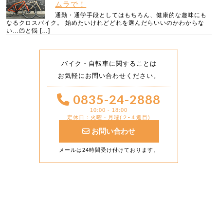
ムラで！
通勤・通学手段としてはもちろん、健康的な趣味にも
なるクロスバイク。 始めたいけれどどれを選んだらいいのかわからな
い…🫠と悩 […]
バイク・自転車に関することは
お気軽にお問い合わせください。
0835-24-2888
10:00 - 18:00
定休日：火曜・月曜(２•４週目)
お問い合わせ
メールは24時間受け付けております。