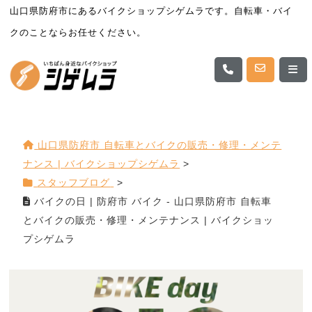
山口県防府市にあるバイクショップシゲムラです。自転車・バイ
クのことならお任せください。
山口県防府市 自転車とバイクの販売・修理・メンテ
ナンス | バイクショップシゲムラ
>
スタッフブログ
>
バイクの日 | 防府市 バイク - 山口県防府市 自転車
とバイクの販売・修理・メンテナンス | バイクショッ
プシゲムラ