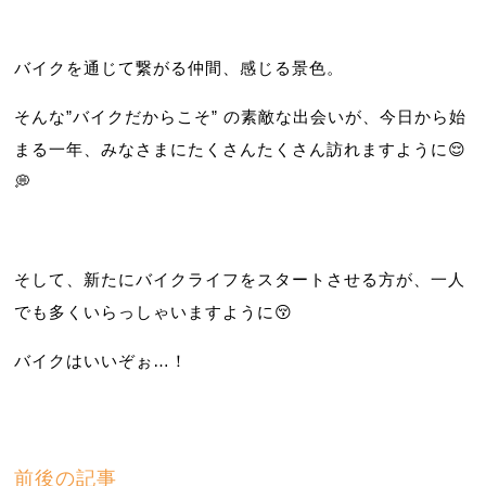
バイクを通じて繋がる仲間、感じる景色。
そんな”バイクだからこそ” の素敵な出会いが、今日から始
まる一年、みなさまにたくさんたくさん訪れますように😌
💭
そして、新たにバイクライフをスタートさせる方が、一人
でも多くいらっしゃいますように😚
バイクはいいぞぉ…！
前後の記事