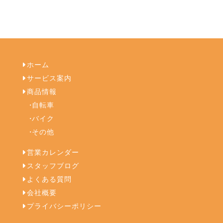
ホーム
サービス案内
商品情報
自転車
バイク
その他
営業カレンダー
スタッフブログ
よくある質問
会社概要
プライバシーポリシー