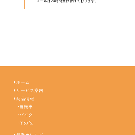
メールは24時間受け付けております。
ホーム
サービス案内
商品情報
自転車
バイク
その他