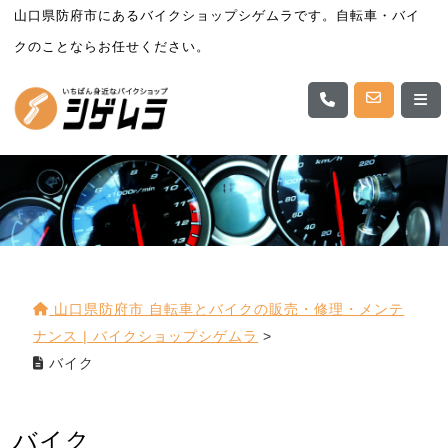
山口県防府市にあるバイクショップシゲムラです。自転車・バイ
クのことならお任せください。
山口県防府市 自転車とバイクの販売・修理・メンテ
ナンス | バイクショップシゲムラ
>
バイク
バイク