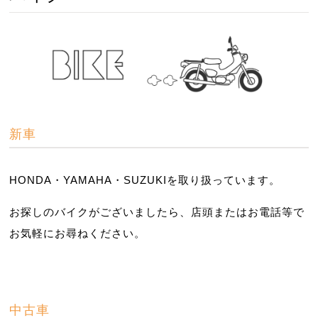
新車
HONDA・YAMAHA・SUZUKIを取り扱っています。
お探しのバイクがございましたら、店頭またはお電話等で
お気軽にお尋ねください。
中古車