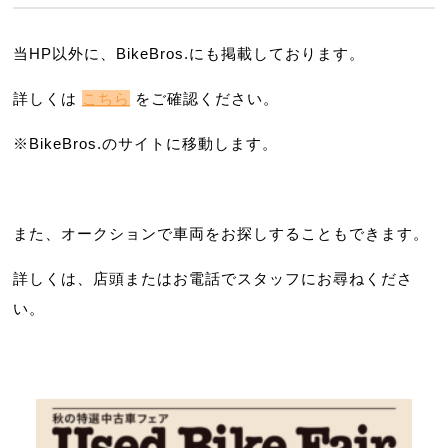
当HP以外に、BikeBros.にも掲載しております。
詳しくは
こちら
をご確認ください。
※BikeBros.のサイトに移動します。
また、オークションで車両をお探しすることもできます。
詳しくは、店頭またはお電話でスタッフにお尋ねくださ
い。