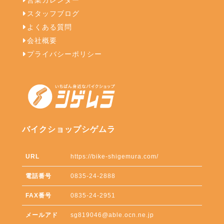
営業カレンダー
スタッフブログ
よくある質問
会社概要
プライバシーポリシー
バイクショップシゲムラ
URL
https://bike-shigemura.com/
電話番号
0835-24-2888
FAX番号
0835-24-2951
メールアド
sg819046@able.ocn.ne.jp