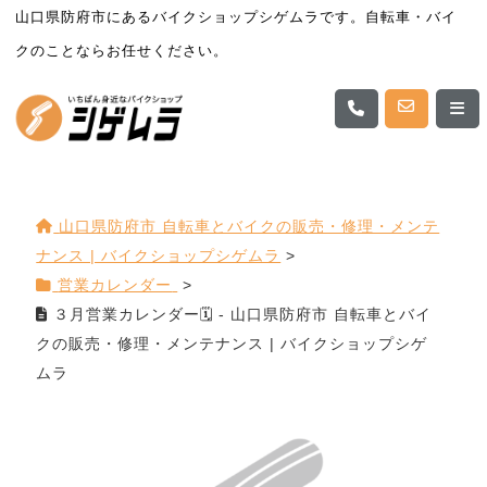
山口県防府市にあるバイクショップシゲムラです。自転車・バイ
クのことならお任せください。
山口県防府市 自転車とバイクの販売・修理・メンテ
ナンス | バイクショップシゲムラ
>
営業カレンダー
>
３月営業カレンダー🗓️ - 山口県防府市 自転車とバイ
クの販売・修理・メンテナンス | バイクショップシゲ
ムラ