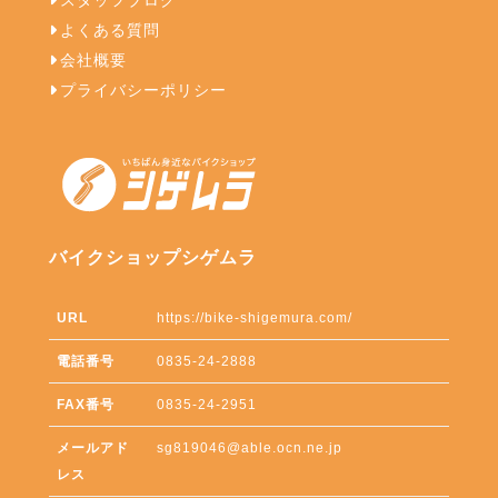
スタッフブログ
よくある質問
会社概要
プライバシーポリシー
バイクショップシゲムラ
URL
https://bike-shigemura.com/
電話番号
0835-24-2888
FAX番号
0835-24-2951
メールアド
sg819046@able.ocn.ne.jp
レス