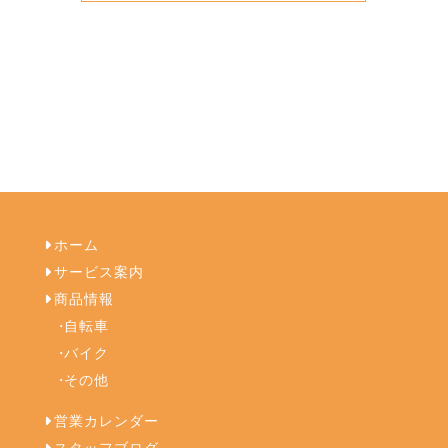
ホーム
サービス案内
商品情報
自転車
バイク
その他
営業カレンダー