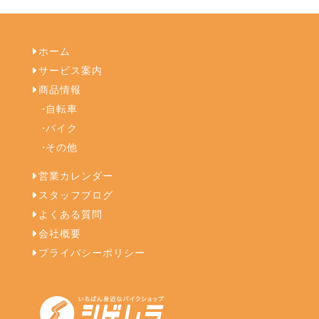
ホーム
サービス案内
商品情報
自転車
バイク
その他
営業カレンダー
スタッフブログ
よくある質問
会社概要
プライバシーポリシー