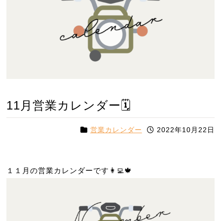
11月営業カレンダー🗓
営業カレンダー
2022年10月22日
１１月の営業カレンダーです👩‍💻🍁