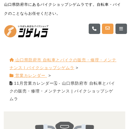
山口県防府市にあるバイクショップシゲムラです。自転車・バイ
クのことならお任せください。
山口県防府市 自転車とバイクの販売・修理・メンテ
ナンス | バイクショップシゲムラ
>
営業カレンダー
>
11月営業カレンダー🗓 - 山口県防府市 自転車とバイ
クの販売・修理・メンテナンス | バイクショップシゲ
ムラ