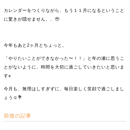
カレンダーをつくりながら、もう１１月になるということ
に驚きが隠せません、、🥹
今年もあと2ヶ月とちょっと。
「やりたいことができなかった〜！！」と年の瀬に思うこ
とがないように、時間を大切に過ごしていきたいと思いま
す✊
今月も、無理はしすぎずに、毎日楽しく笑顔で過ごしまし
ょう☺️💐
前後の記事