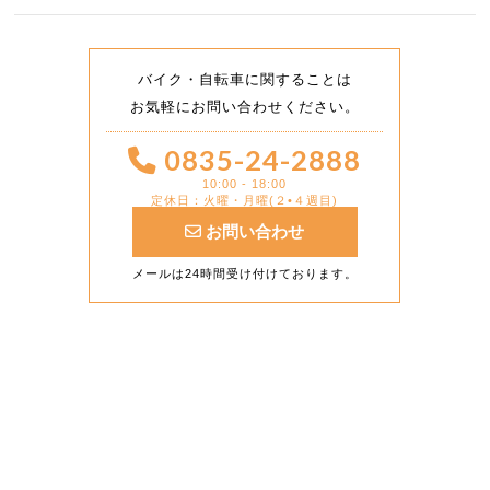
バイク・自転車に関することは
お気軽にお問い合わせください。
0835-24-2888
10:00 - 18:00
定休日：火曜・月曜(２•４週目)
お問い合わせ
メールは24時間受け付けております。