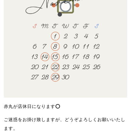
赤丸が店休日になります⭕️
ご迷惑をお掛け致しますが、どうぞよろしくお願いいたし
ます。